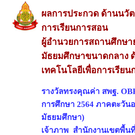
ผลการประกวด ด้านนวัต
การเรียนการสอน
ผู้อำนวยการสถานศึกษาย
มัธยมศึกษาขนาดกลาง 
เทคโนโลยีเพื่อการเรีย
รางวัลทรงคุณค่า สพฐ. OBE
การศึกษา 2564 ภาคตะวันออ
มัธยมศึกษา)
เจ้าภาพ สำนักงานเขตพื้นท