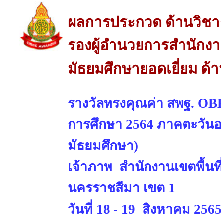
ผลการประกวด ด้านวิช
รองผู้อำนวยการสำนักงาน
มัธยมศึกษายอดเยี่ยม ด้
รางวัลทรงคุณค่า สพฐ. OBE
การศึกษา 2564 ภาคตะวันออ
มัธยมศึกษา)
เจ้าภาพ สำนักงานเขตพื้นท
นครราชสีมา เขต 1
วันที่ 18 - 19 สิงหาคม 256