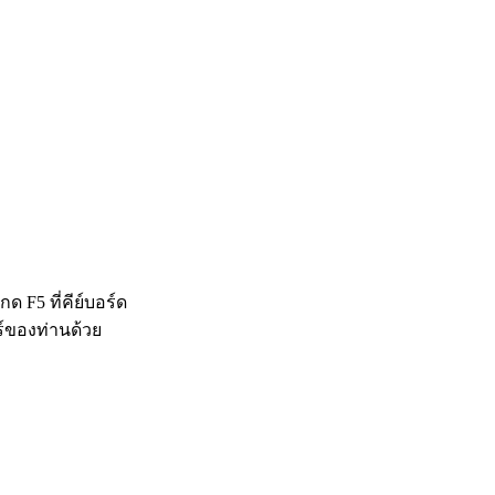
 F5 ที่คีย์บอร์ด
ร์ของท่านด้วย