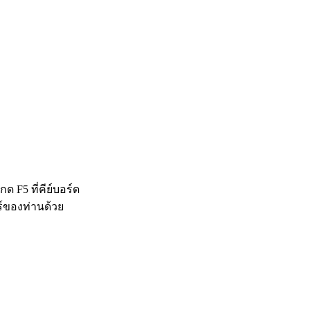
 F5 ที่คีย์บอร์ด
ร์ของท่านด้วย