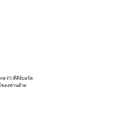
 F5 ที่คีย์บอร์ด
ร์ของท่านด้วย