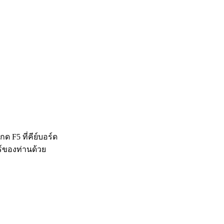
 F5 ที่คีย์บอร์ด
ร์ของท่านด้วย