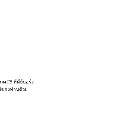
 F5 ที่คีย์บอร์ด
ร์ของท่านด้วย