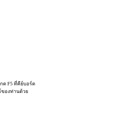
 F5 ที่คีย์บอร์ด
ร์ของท่านด้วย