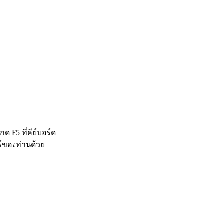
 F5 ที่คีย์บอร์ด
ร์ของท่านด้วย