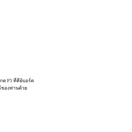
 F5 ที่คีย์บอร์ด
ร์ของท่านด้วย