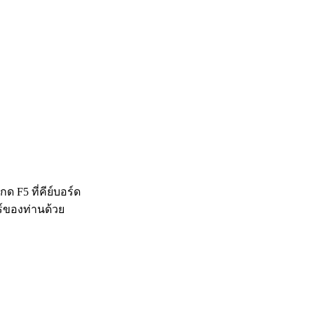
 F5 ที่คีย์บอร์ด
ร์ของท่านด้วย