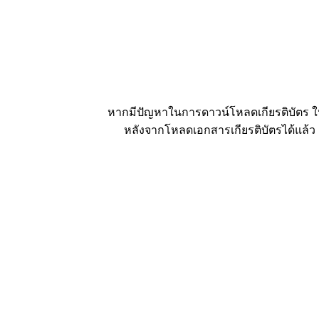
หากมีปัญหาในการดาวน์โหลดเกียรติบัตร ให้
หลังจากโหลดเอกสารเกียรติบัตรได้แล้ว ก