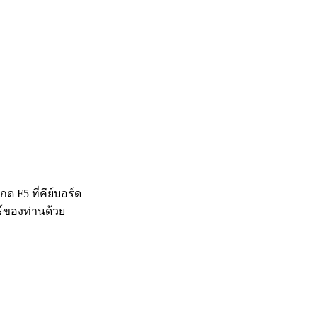
 F5 ที่คีย์บอร์ด
ร์ของท่านด้วย