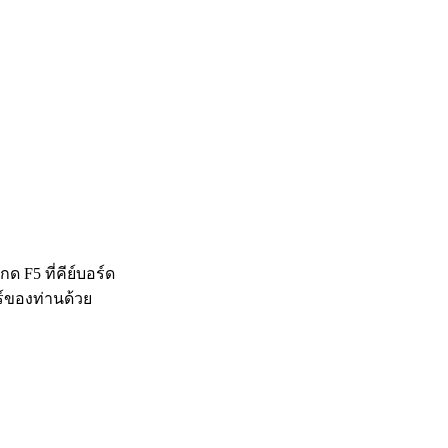
 F5 ที่คีย์บอร์ด
ร์ของท่านด้วย