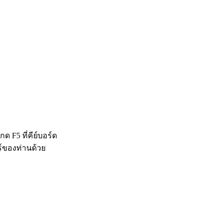
 F5 ที่คีย์บอร์ด
ร์ของท่านด้วย