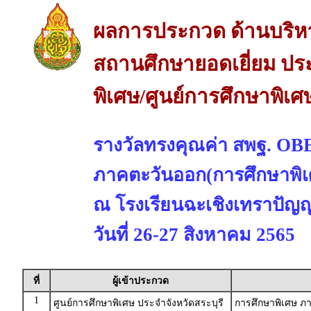
ผลการประกวด ด้านบริห
สถานศึกษายอดเยี่ยม ปร
พิเศษ/ศูนย์การศึกษาพิเศ
รางวัลทรงคุณค่า สพฐ. 
ภาคตะวันออก(การศึกษาพิเ
ณ โรงเรียนฉะเชิงเทราปัญญา
วันที่ 26-27 สิงหาคม 2565
ที่
ผู้เข้าประกวด
1
ศูนย์การศึกษาพิเศษ ประจำจังหวัดสระบุรี
การศึกษาพิเศษ 