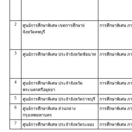
2
ศูนย์การศึกษาพิเศษ เขตการศึกษา6
การศึกษาพิเศษ 
จังหวัดลพบุรี
3
ศูนย์การศึกษาพิเศษ ประจำจังหวัดชัยนาท
การศึกษาพิเศษ 
4
ศูนย์การศึกษาพิเศษ ประจำจังหวัด
การศึกษาพิเศษ 
พระนครศรีอยุธยา
5
ศูนย์การศึกษาพิเศษ ประจำจังหวัดราชบุรี
การศึกษาพิเศษ 
6
ศูนย์การศึกษาพิเศษ ส่วนกลาง
การศึกษาพิเศษ 
กรุงเทพมหานคร
7
ศูนย์การศึกษาพิเศษ ประจำจังหวัดระยอง
การศึกษาพิเศษ 