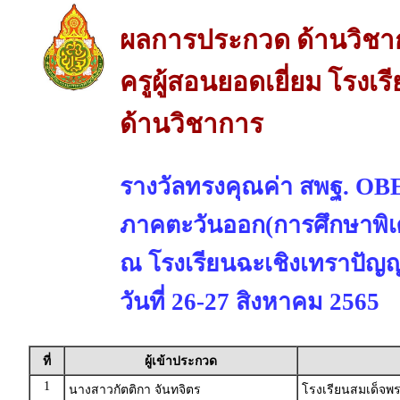
ผลการประกวด ด้านวิชา
ครูผู้สอนยอดเยี่ยม โรงเ
ด้านวิชาการ
รางวัลทรงคุณค่า สพฐ. 
ภาคตะวันออก(การศึกษาพิเ
ณ โรงเรียนฉะเชิงเทราปัญญา
วันที่ 26-27 สิงหาคม 2565
ที่
ผู้เข้าประกวด
1
นางสาวกัตติกา จันทจิตร
โรงเรียนสมเด็จพ