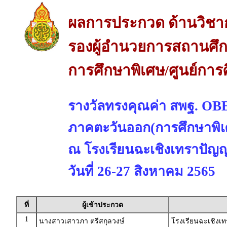
ผลการประกวด ด้านวิชา
รองผู้อำนวยการสถานศึกษ
การศึกษาพิเศษ/ศูนย์การ
รางวัลทรงคุณค่า สพฐ. 
ภาคตะวันออก(การศึกษาพิเ
ณ โรงเรียนฉะเชิงเทราปัญญา
วันที่ 26-27 สิงหาคม 2565
ที่
ผู้เข้าประกวด
1
นางสาวเสาวภา ตรีสกุลวงษ์
โรงเรียนฉะเชิงเท