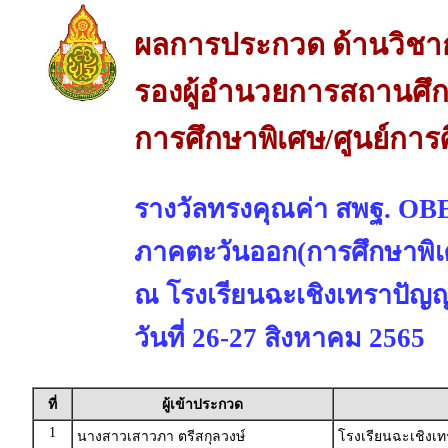
ผลการประกวด ด้านวิชา
รองผู้อำนวยการสถานศึกษ
การศึกษาพิเศษ/ศูนย์การ
รางวัลทรงคุณค่า สพฐ. 
ภาคตะวันออก(การศึกษาพิเ
ณ โรงเรียนฉะเชิงเทราปัญญา
วันที่ 26-27 สิงหาคม 2565
ที่
ผู้เข้าประกวด
1
นางสาวเสาวภา ตรีสกุลวงษ์
โรงเรียนฉะเชิงเท