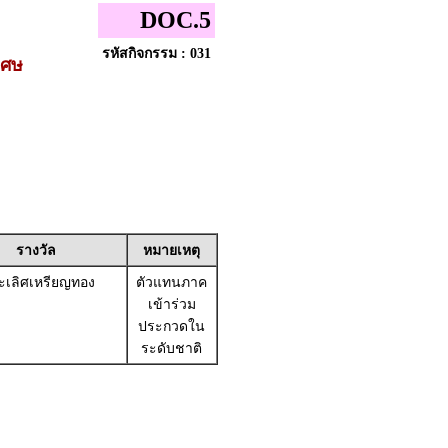
DOC.5
รหัสกิจกรรม : 031
เศษ
รางวัล
หมายเหตุ
เลิศเหรียญทอง
ตัวแทนภาค
เข้าร่วม
ประกวดใน
ระดับชาติ