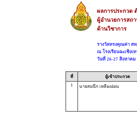
ผลการประกวด ด
ผู้อำนวยการสถาน
ด้านวิชาการ
รางวัลทรงคุณค่า 
ณ โรงเรียนฉะเชิงเท
วันที่ 26-27 สิงหาคม
ที่
ผู้เข้าประกวด
1
นายสมนึก เหลืองอ่อน