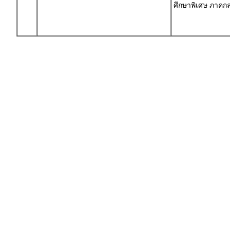
ศึกษาพิเศษ ภาค