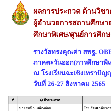
ผลการประกวด ด้านวิชา
ผู้อำนวยการสถานศึกษาย
ศึกษาพิเศษ/ศูนย์การศึก
รางวัลทรงคุณค่า สพฐ. 
ภาคตะวันออก(การศึกษาพิเ
ณ โรงเรียนฉะเชิงเทราปัญญา
วันที่ 26-27 สิงหาคม 2565
ที่
ผู้เข้าประกวด
1
นายสมนึก เหลืองอ่อน
โรงเรียนเฉลียวภา