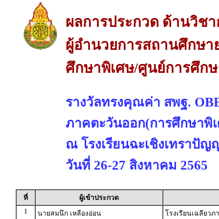
ผลการประกวด ด้านวิชา
ผู้อำนวยการสถานศึกษาย
ศึกษาพิเศษ/ศูนย์การศึก
รางวัลทรงคุณค่า สพฐ. 
ภาคตะวันออก(การศึกษาพิเ
ณ โรงเรียนฉะเชิงเทราปัญญา
วันที่ 26-27 สิงหาคม 2565
ที่
ผู้เข้าประกวด
1
นายสมนึก เหลืองอ่อน
โรงเรียนเฉลียวภา