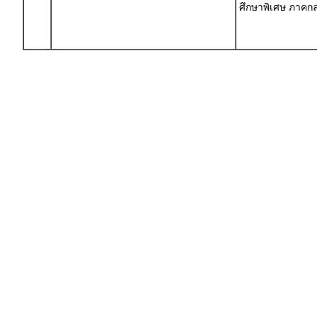
ศึกษาพิเศษ ภาค