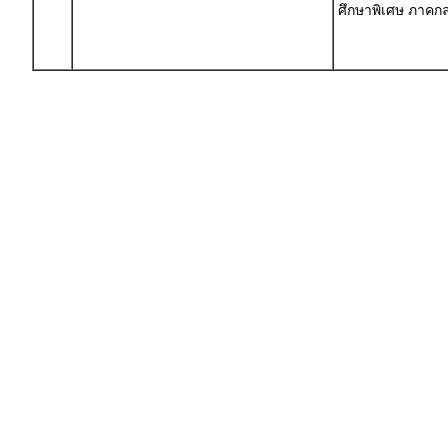
ศึกษาพิเศษ ภาค