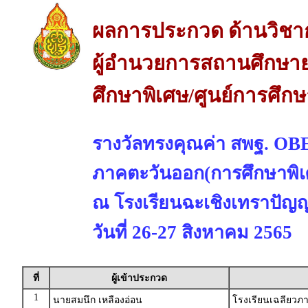
ผลการประกวด ด้านวิชา
ผู้อำนวยการสถานศึกษาย
ศึกษาพิเศษ/ศูนย์การศึก
รางวัลทรงคุณค่า สพฐ. 
ภาคตะวันออก(การศึกษาพิเ
ณ โรงเรียนฉะเชิงเทราปัญญา
วันที่ 26-27 สิงหาคม 2565
ที่
ผู้เข้าประกวด
1
นายสมนึก เหลืองอ่อน
โรงเรียนเฉลียวภา