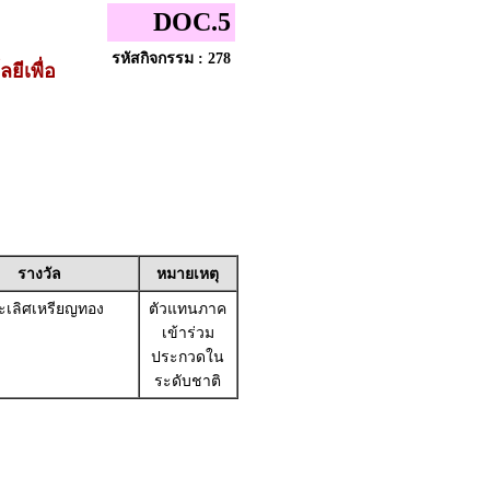
DOC.5
รหัสกิจกรรม : 278
ีเพื่อ
รางวัล
หมายเหตุ
เลิศเหรียญทอง
ตัวแทนภาค
เข้าร่วม
ประกวดใน
ระดับชาติ