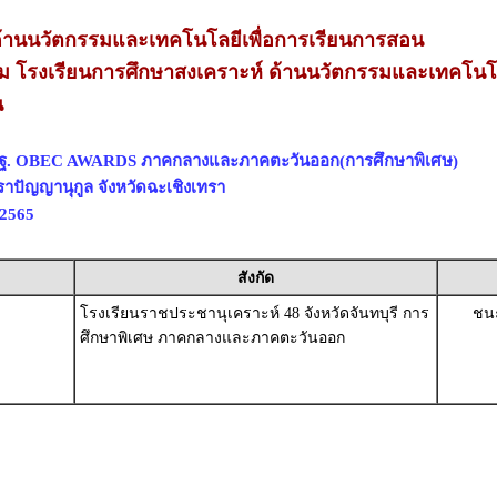
านนวัตกรรมและเทคโนโลยีเพื่อการเรียนการสอน
่ยม โรงเรียนการศึกษาสงเคราะห์ ด้านนวัตกรรมและเทคโนโลย
น
สพฐ. OBEC AWARDS ภาคกลางและภาคตะวันออก(การศึกษาพิเศษ)
ราปัญญานุกูล จังหวัดฉะเชิงเทรา
 2565
สังกัด
โรงเรียนราชประชานุเคราะห์ 48 จังหวัดจันทบุรี การ
ชนะ
ศึกษาพิเศษ ภาคกลางและภาคตะวันออก