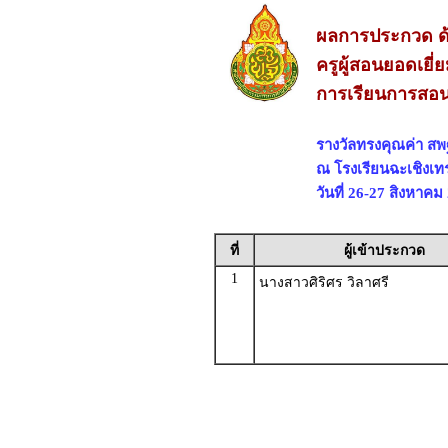
ผลการประกวด ด้
ครูผู้สอนยอดเยี
การเรียนการสอ
รางวัลทรงคุณค่า 
ณ โรงเรียนฉะเชิงเท
วันที่ 26-27 สิงหาคม
ที่
ผู้เข้าประกวด
1
นางสาวศิริศร วิลาศรี