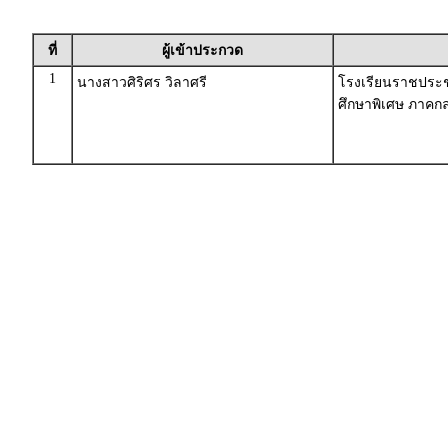
ที่
ผู้เข้าประกวด
1
นางสาวศิริศร วิลาศรี
โรงเรียนราชประชา
ศึกษาพิเศษ ภาค