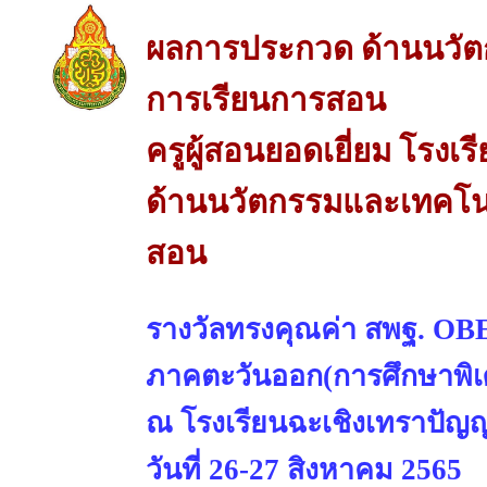
ผลการประกวด ด้านนวัต
การเรียนการสอน
ครูผู้สอนยอดเยี่ยม โรงเ
ด้านนวัตกรรมและเทคโนโ
สอน
รางวัลทรงคุณค่า สพฐ. 
ภาคตะวันออก(การศึกษาพิเ
ณ โรงเรียนฉะเชิงเทราปัญญา
วันที่ 26-27 สิงหาคม 2565