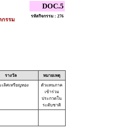
DOC.5
รหัสกิจกรรม : 276
ัตกรรม
รางวัล
หมายเหตุ
เลิศเหรียญทอง
ตัวแทนภาค
เข้าร่วม
ประกวดใน
ระดับชาติ