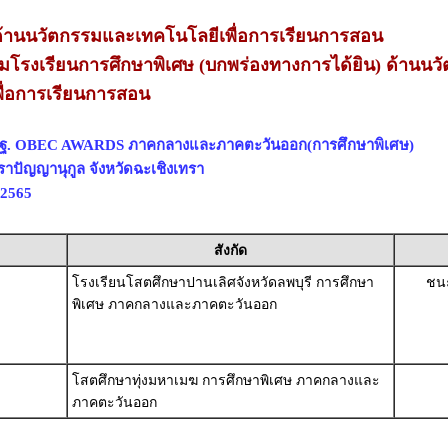
านนวัตกรรมและเทคโนโลยีเพื่อการเรียนการสอน
่ยมโรงเรียนการศึกษาพิเศษ (บกพร่องทางการได้ยิน) ด้านนว
ื่อการเรียนการสอน
สพฐ. OBEC AWARDS ภาคกลางและภาคตะวันออก(การศึกษาพิเศษ)
ราปัญญานุกูล จังหวัดฉะเชิงเทรา
 2565
สังกัด
โรงเรียนโสตศึกษาปานเลิศจังหวัดลพบุรี การศึกษา
ชนะ
พิเศษ ภาคกลางและภาคตะวันออก
โสตศึกษาทุ่งมหาเมฆ การศึกษาพิเศษ ภาคกลางและ
ภาคตะวันออก