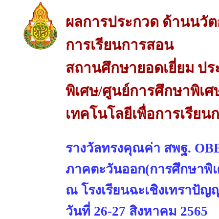
ผลการประกวด ด้านนวัต
การเรียนการสอน
สถานศึกษายอดเยี่ยม ปร
พิเศษ/ศูนย์การศึกษาพิเ
เทคโนโลยีเพื่อการเรีย
รางวัลทรงคุณค่า สพฐ. 
ภาคตะวันออก(การศึกษาพิเ
ณ โรงเรียนฉะเชิงเทราปัญญา
วันที่ 26-27 สิงหาคม 2565