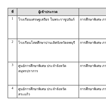
ที่
ผู้เข้าประกวด
1
โรงเรียนเศรษฐเสถียร ในพระราชูปถัมภ์
การศึกษาพิเศษ 
2
โรงเรียนโสตศึกษาปานเลิศจังหวัดลพบุรี
การศึกษาพิเศษ 
3
ศูนย์การศึกษาพิเศษ ประจำจังหวัด
การศึกษาพิเศษ 
สมุทรปราการ
4
ศูนย์การศึกษาพิเศษ ประจำจังหวัด
การศึกษาพิเศษ 
สระแก้ว