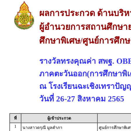
ผลการประกวด ด้านบริห
ผู้อำนวยการสถานศึกษาย
ศึกษาพิเศษ/ศูนย์การศึก
รางวัลทรงคุณค่า สพฐ. 
ภาคตะวันออก(การศึกษาพิเ
ณ โรงเรียนฉะเชิงเทราปัญญา
วันที่ 26-27 สิงหาคม 2565
ที่
ผู้เข้าประกวด
1
นางสาวดรุณี มูลคำภา
ศูนย์การศึกษาพิเ