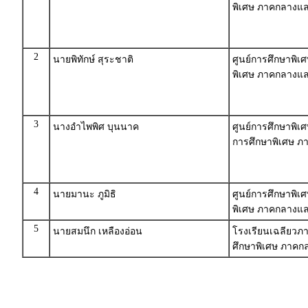
พิเศษ ภาคกลางแ
2
นายพิทักษ์ สุระชาติ
ศูนย์การศึกษาพิเ
พิเศษ ภาคกลางแ
3
นางอำไพพิศ บุนนาค
ศูนย์การศึกษาพิเ
การศึกษาพิเศษ 
4
นายมานะ ภูมิธิ
ศูนย์การศึกษาพิเ
พิเศษ ภาคกลางแ
5
นายสมนึก เหลืองอ่อน
โรงเรียนเฉลียวภา
ศึกษาพิเศษ ภาค