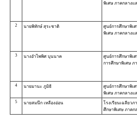
พิเศษ ภาคกลางแ
2
นายพิทักษ์ สุระชาติ
ศูนย์การศึกษาพิเ
พิเศษ ภาคกลางแ
3
นางอำไพพิศ บุนนาค
ศูนย์การศึกษาพิเ
การศึกษาพิเศษ 
4
นายมานะ ภูมิธิ
ศูนย์การศึกษาพิเ
พิเศษ ภาคกลางแ
5
นายสมนึก เหลืองอ่อน
โรงเรียนเฉลียวภา
ศึกษาพิเศษ ภาค