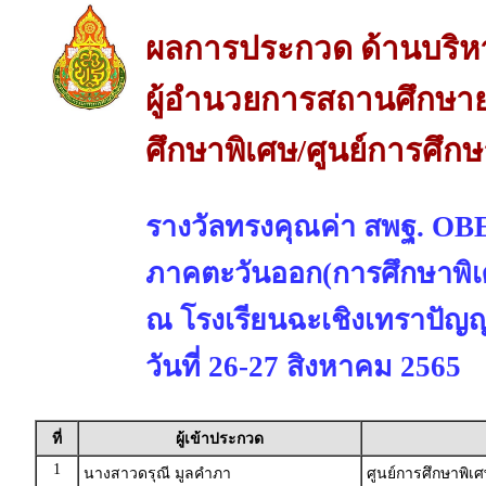
ผลการประกวด ด้านบริห
ผู้อำนวยการสถานศึกษาย
ศึกษาพิเศษ/ศูนย์การศึก
รางวัลทรงคุณค่า สพฐ. 
ภาคตะวันออก(การศึกษาพิเ
ณ โรงเรียนฉะเชิงเทราปัญญา
วันที่ 26-27 สิงหาคม 2565
ที่
ผู้เข้าประกวด
1
นางสาวดรุณี มูลคำภา
ศูนย์การศึกษาพิเ