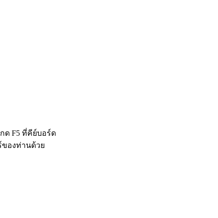
 F5 ที่คีย์บอร์ด
ร์ของท่านด้วย