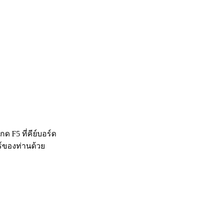
 F5 ที่คีย์บอร์ด
ร์ของท่านด้วย