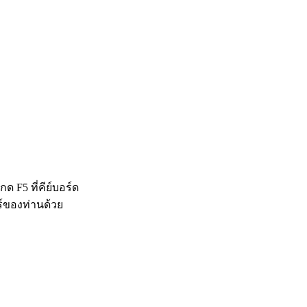
 F5 ที่คีย์บอร์ด
ร์ของท่านด้วย