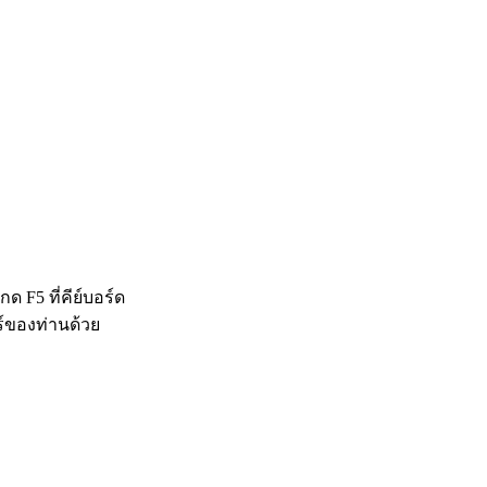
 F5 ที่คีย์บอร์ด
ร์ของท่านด้วย