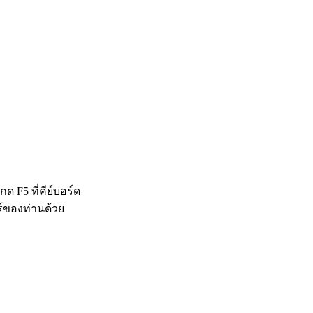
 F5 ที่คีย์บอร์ด
ร์ของท่านด้วย