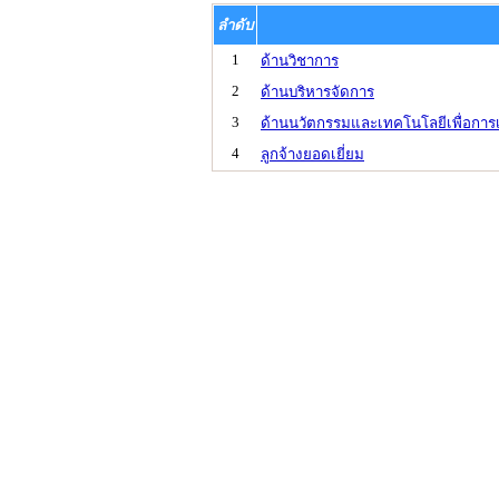
ลำดับ
1
ด้านวิชาการ
2
ด้านบริหารจัดการ
3
ด้านนวัตกรรมและเทคโนโลยีเพื่อการ
4
ลูกจ้างยอดเยี่ยม